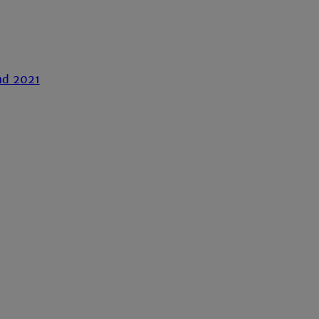
nd 2021