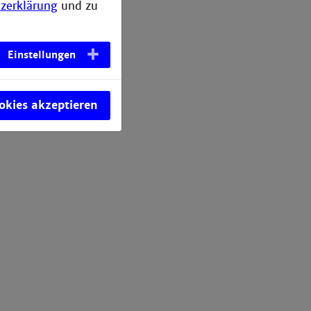
zerklärung
und zu
Einstellungen
ookies akzeptieren