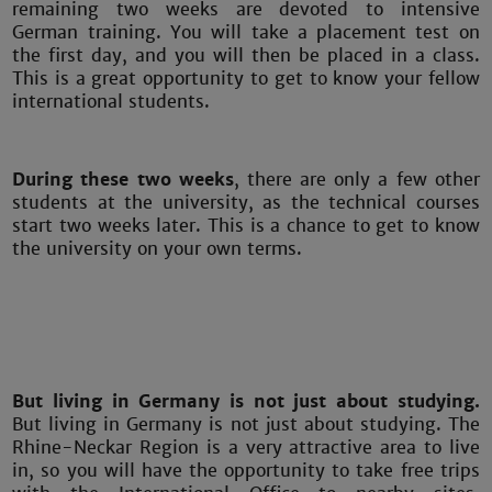
remaining two weeks are devoted to intensive
German training. You will take a placement test on
the first day, and you will then be placed in a class.
This is a great opportunity to get to know your fellow
international students.
During these two weeks
, there are only a few other
students at the university, as the technical courses
start two weeks later. This is a chance to get to know
the university on your own terms.
But living in Germany is not just about studying.
But living in Germany is not just about studying. The
Rhine-Neckar Region is a very attractive area to live
in, so you will have the opportunity to take free trips