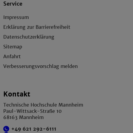
Service
Impressum
Erklärung zur Barrierefreiheit
Datenschutzerklärung
Sitemap
Anfahrt
Verbesserungsvorschlag melden
Kontakt
Technische Hochschule Mannheim
Paul-Wittsack-Straße 10
68163 Mannheim
+49 621 292-6111