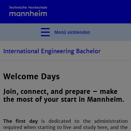
Menü
einblenden
International Engineering Bachelor
Welcome Days
Join, connect, and prepare – make
the most of your start in Mannheim.
The first day
is dedicated to the administration
required when starting to live and study here, and the