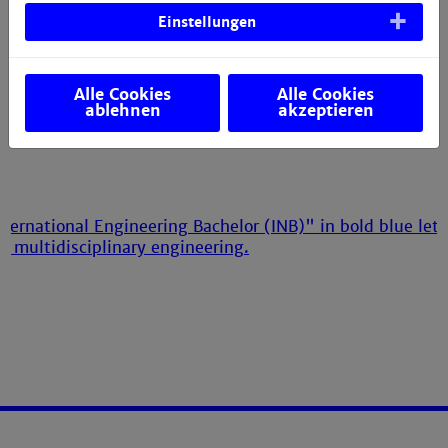
Einstellungen
Alle Cookies
Alle Cookies
ablehnen
akzeptieren