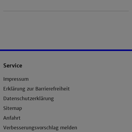
Service
Impressum
Erklärung zur Barrierefreiheit
Datenschutzerklärung
Sitemap
Anfahrt
Verbesserungsvorschlag melden