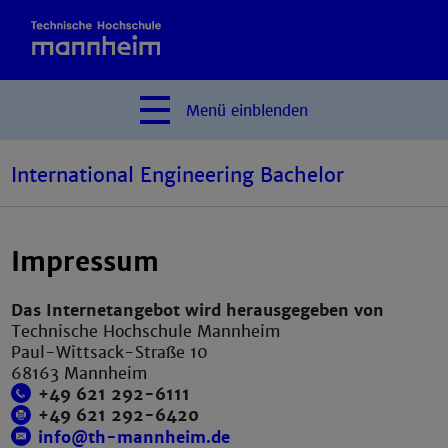
Menü
einblenden
International Engineering Bachelor
Impressum
Das Internetangebot wird herausgegeben von
Technische Hochschule Mannheim
Paul-Wittsack-Straße 10
68163 Mannheim
+49 621 292-6111
+49 621 292-6420
info@th-mannheim.de