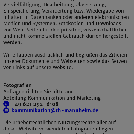
Vervielfältigung, Bearbeitung, Übersetzung,
Einspeicherung, Verarbeitung bzw. Wiedergabe von
Inhalten in Datenbanken oder anderen elektronischen
Medien und Systemen. Fotokopien und Downloads
von Web-Seiten für den privaten, wissenschaftlichen
und nicht kommerziellen Gebrauch dürfen hergestellt
werden.
Wir erlauben ausdrücklich und begrüßen das Zitieren
unserer Dokumente und Webseiten sowie das Setzen
von Links auf unsere Website.
Fotografien
Anfragen richten Sie bitte an:
Abteilung Kommunikation und Marketing
+49 621 292-6108
kommunikation@th-mannheim.de
Die urheberrechtlichen Nutzungsrechte aller auf
dieser Website verwendeten Fotografien liegen -