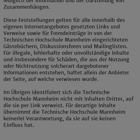
lediglich der Information und der Darstellung von
Zusammenhängen.
Diese Feststellungen gelten für alle innerhalb des
eigenen Internetangebotes gesetzten Links und
Verweise sowie für Fremdeinträge in von der
Technischen Hochschule Mannheim eingerichteten
Gästebüchern, Diskussionsforen und Mailinglisten.
Für illegale, fehlerhafte oder unvollständige Inhalte
und insbesondere für Schäden, die aus der Nutzung
oder Nichtnutzung solcherart dargebotener
Informationen entstehen, haftet allein der Anbieter
der Seite, auf welche verwiesen wurde.
Im Übrigen identifiziert sich die Technische
Hochschule Mannheim nicht mit Inhalten Dritter, auf
die sie per Link verweist. Für derartige Inhalte
übernimmt die Technische Hochschule Mannheim
keinerlei Verantwortung, da sie auf sie keinen
Einfluss hat.