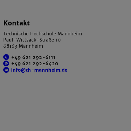
Kontakt
Technische Hochschule Mannheim
Paul-Wittsack-Straße 10
68163 Mannheim
+49 621 292-6111
+49 621 292-6420
info@th-mannheim.de