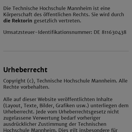
Die Technische Hochschule Mannheim ist eine
Körperschaft des öffentlichen Rechts. Sie wird durch
die Rektorin
gesetzlich vertreten.
Umsatzsteuer-Identifikationsnummer: DE 811630438
Urheberrecht
Copyright (c), Technische Hochschule Mannheim. Alle
Rechte vorbehalten.
Alle auf dieser Website veröffentlichten Inhalte
(Layout, Texte, Bilder, Grafiken usw.) unterliegen dem
Urheberrecht. Jede vom Urheberrechtsgesetz nicht
zugelassene Verwertung bedarf vorheriger
ausdrücklicher Zustimmung der Technischen
Hochschule Mannheim. Dies gilt insbesondere für