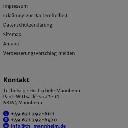
Impressum
Erklärung zur Barrierefreiheit
Datenschutzerklärung
Sitemap
Anfahrt
Verbesserungsvorschlag melden
Kontakt
Technische Hochschule Mannheim
Paul-Wittsack-Straße 10
68163 Mannheim
+49 621 292-6111
+49 621 292-6420
info@th-mannheim.de