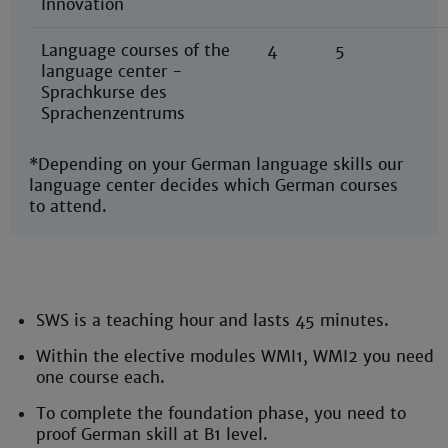
Innovation
Language courses of the
4
5
language center -
Sprachkurse des
Sprachenzentrums
*Depending on your German language skills our
language center decides which German courses
to attend.
SWS is a teaching hour and lasts 45 minutes.
Within the elective modules WMI1, WMI2 you need
one course each.
To complete the foundation phase, you need to
proof German skill at B1 level.