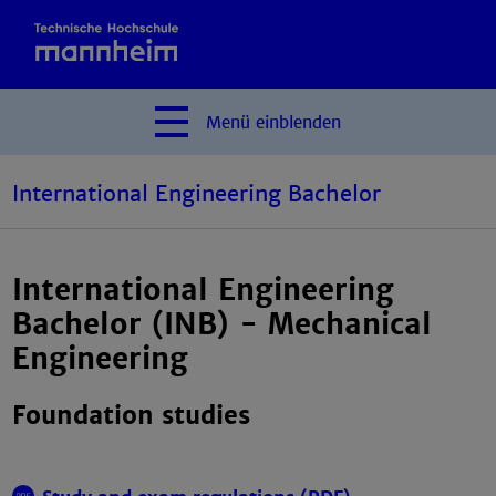
Menü
einblenden
International Engineering Bachelor
International Engineering
Bachelor (INB) - Mechanical
Engineering
Foundation studies