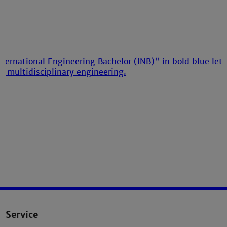
Service