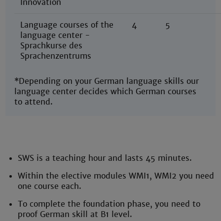
Innovation
Language courses of the
4
5
language center -
Sprachkurse des
Sprachenzentrums
*Depending on your German language skills our
language center decides which German courses
to attend.
SWS is a teaching hour and lasts 45 minutes.
Within the elective modules WMI1, WMI2 you need
one course each.
To complete the foundation phase, you need to
proof German skill at B1 level.