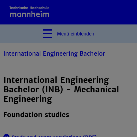
Menü
einblenden
International Engineering Bachelor
International Engineering
Bachelor (INB) - Mechanical
Engineering
Foundation studies