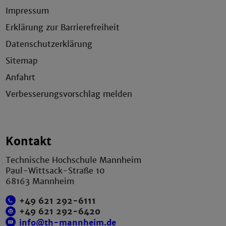
Impressum
Erklärung zur Barrierefreiheit
Datenschutzerklärung
Sitemap
Anfahrt
Verbesserungsvorschlag melden
Kontakt
Technische Hochschule Mannheim
Paul-Wittsack-Straße 10
68163 Mannheim
+49 621 292-6111
+49 621 292-6420
info@th-mannheim.de