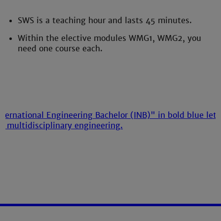
SWS is a teaching hour and lasts 45 minutes.
Within the elective modules WMG1, WMG2, you
need one course each.