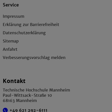
Service
Impressum
Erklärung zur Barrierefreiheit
Datenschutzerklärung
Sitemap
Anfahrt
Verbesserungsvorschlag melden
Kontakt
Technische Hochschule Mannheim
Paul-Wittsack-Straße 10
68163 Mannheim
+49 621 292-6111