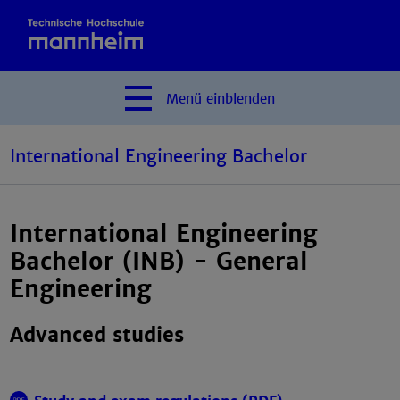
Menü
einblenden
International Engineering Bachelor
International Engineering
Bachelor (INB) - General
Engineering
Advanced studies