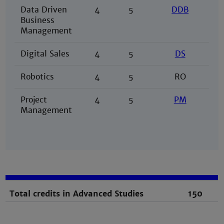
Data Driven
4
5
DDB
Business
Management
Digital Sales
4
5
DS
Robotics
4
5
RO
Project
4
5
PM
Management
Total credits in Advanced Studies
150