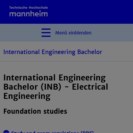
Menü
einblenden
International Engineering Bachelor
International Engineering
Bachelor (INB) - Electrical
Engineering
Foundation studies