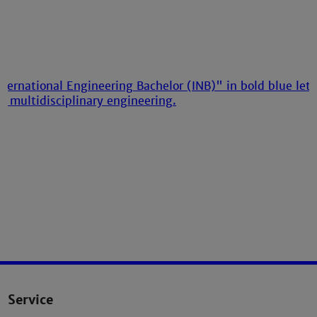
Service