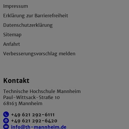
Impressum
Erklärung zur Barrierefreiheit
Datenschutzerklärung
Sitemap
Anfahrt
Verbesserungsvorschlag melden
Kontakt
Technische Hochschule Mannheim
Paul-Wittsack-Straße 10
68163 Mannheim
+49 621 292-6111
+49 621 292-6420
info@th-mannheim.de