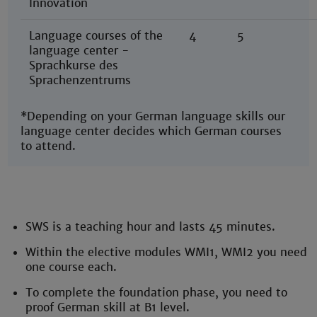
Innovation
Language courses of the
4
5
language center -
Sprachkurse des
Sprachenzentrums
*Depending on your German language skills our
language center decides which German courses
to attend.
SWS is a teaching hour and lasts 45 minutes.
Within the elective modules WMI1, WMI2 you need
one course each.
To complete the foundation phase, you need to
proof German skill at B1 level.