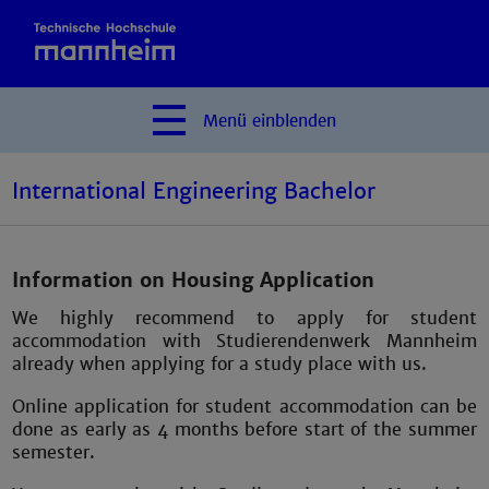
Menü
einblenden
International Engineering Bachelor
Information on Housing Application
We highly recommend to apply for student
accommodation with Studierendenwerk Mannheim
already when applying for a study place with us.
Online application for student accommodation can be
done as early as 4 months before start of the summer
semester.