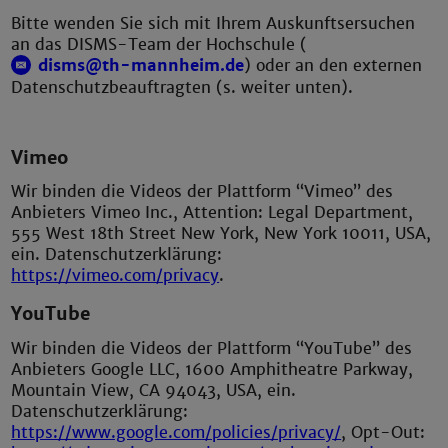
Bitte wenden Sie sich mit Ihrem Auskunftsersuchen
an das DISMS-Team der Hochschule (
disms@th-mannheim.de
) oder an den externen
Datenschutzbeauftragten (s. weiter unten).
Vimeo
Wir binden die Videos der Plattform “Vimeo” des
Anbieters Vimeo Inc., Attention: Legal Department,
555 West 18th Street New York, New York 10011, USA,
ein. Datenschutzerklärung:
https://vimeo.com/privacy
.
YouTube
Wir binden die Videos der Plattform “YouTube” des
Anbieters Google LLC, 1600 Amphitheatre Parkway,
Mountain View, CA 94043, USA, ein.
Datenschutzerklärung:
https://www.google.com/policies/privacy/
, Opt-Out: