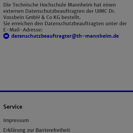
Die Technische Hochschule Mannheim hat einen
externen Datenschutzbeauftragten der UIMC Dr.
Vossbein GmbH & Co KG bestellt.
Sie erreichen den Datenschutzbeauftragten unter der
E-Mail-Adresse:
datenschutzbeauftragter@th-mannheim.de
Service
Impressum
Erklärung zur Barrierefreiheit