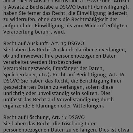
auf Artikel 6 Absatz 1 Buchstabe a DSGVO oder Artikel
9 Absatz 2 Buchstabe a DSGVO beruht (Einwilligung),
haben Sie ferner das Recht, die Einwilligung jederzeit
zu widerrufen, ohne dass die Rechtmäßigkeit der
aufgrund der Einwilligung bis zum Widerruf erfolgten
Verarbeitung berührt wird.
Recht auf Auskunft, Art. 15 DSGVO
Sie haben das Recht, Auskunft darüber zu verlangen,
ob und inwieweit Ihre personenbezogenen Daten
verarbeitet werden (insbesondere
Verarbeitungszweck, Empfänger der Daten,
Speicherdauer, etc.). Recht auf Berichtigung, Art. 16
DSGVO Sie haben das Recht, die Berichtigung Ihrer
gespeicherten Daten zu verlangen, sofern diese
unrichtig oder unvollständig sein sollten. Dies
umfasst das Recht auf Vervollständigung durch
ergänzende Erklärungen oder Mitteilungen.
Recht auf Löschung, Art. 17 DSGVO
Sie haben das Recht, die Löschung Ihrer
personenbezogenen Daten zu verlangen. Dies ist etwa