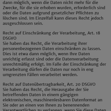
dann möglich, wenn die Daten nicht mehr für die
Zwecke, für die sie erhoben wurden, erforderlich sind
oder die Daten aufgrund gesetzlicher Pflichten zu
löschen sind. Im Einzelfall kann dieses Recht jedoch
ausgeschlossen sein.
Recht auf Einschränkung der Verarbeitung, Art. 18
DSGVO
Sie haben das Recht, die Verarbeitung ihrer
personenbezogenen Daten einschränken zu lassen.
Dies ist etwa dann möglich, wenn Ihre Daten
unrichtig erfasst sind oder die Datenverarbeitung
unrechtmäßig erfolgt. Im Falle der Einschränkung der
Verarbeitung dürfen die Daten nur noch in eng
umgrenzten Fällen verarbeitet werden.
Recht auf Datenübertragbarkeit, Art. 20 DSGVO
Sie haben das Recht, die Herausgabe der Sie
betreffenden Daten in einem gängigen
elektronischen, maschinenlesbaren Datenformat an
Sie oder an einen von Ihnen zu benennenden
Verantwortlichen zu verlangen, wenn Sie diese Daten