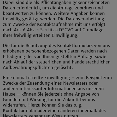
Dabei sind die als Pflichtangaben gekennzeichneten
Daten erforderlich, um die Anfrage zuordnen und
beantworten zu können. Weitere Angaben können
freiwillig getätigt werden. Die Datenverarbeitung
zum Zwecke der Kontaktaufnahme mit uns erfolgt
nach Art. 6 Abs. 1 S. 1 lit. a DSGVO auf Grundlage
Ihrer freiwillig erteilten Einwilligung.
Die für die Benutzung des Kontaktformulars von uns
erhobenen personenbezogenen Daten werden nach
Erledigung der von Ihnen gestellten Anfrage sowie
nach Ablauf der steuerlichen und handelsrechtlichen
Aufbewahrungspflichten gelöscht.
Eine einmal erteilte Einwilligung – zum Beispiel zum
Zwecke der Zusendung eines Newsletters oder
anderer interessanter Informationen aus unserem
Hause – können Sie jederzeit ohne Angabe von
Gründen mit Wirkung für die Zukunft bei uns
widerrufen. Hierzu können Sie das o. g.
Kontaktformular oder einen anderen innerhalb des
Newsletters genannten Wegs nutzen.