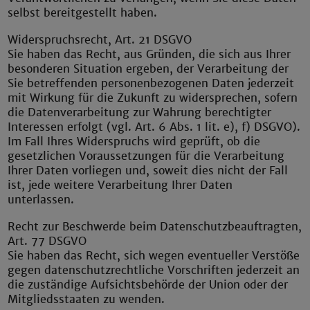
selbst bereitgestellt haben.
Widerspruchsrecht, Art. 21 DSGVO
Sie haben das Recht, aus Gründen, die sich aus Ihrer
besonderen Situation ergeben, der Verarbeitung der
Sie betreffenden personenbezogenen Daten jederzeit
mit Wirkung für die Zukunft zu widersprechen, sofern
die Datenverarbeitung zur Wahrung berechtigter
Interessen erfolgt (vgl. Art. 6 Abs. 1 lit. e), f) DSGVO).
Im Fall Ihres Widerspruchs wird geprüft, ob die
gesetzlichen Voraussetzungen für die Verarbeitung
Ihrer Daten vorliegen und, soweit dies nicht der Fall
ist, jede weitere Verarbeitung Ihrer Daten
unterlassen.
Recht zur Beschwerde beim Datenschutzbeauftragten,
Art. 77 DSGVO
Sie haben das Recht, sich wegen eventueller Verstöße
gegen datenschutzrechtliche Vorschriften jederzeit an
die zuständige Aufsichtsbehörde der Union oder der
Mitgliedsstaaten zu wenden.