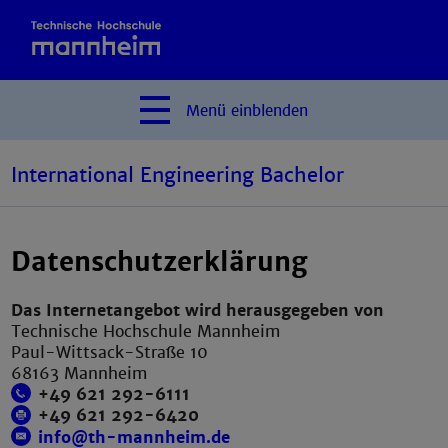
Menü
einblenden
International Engineering Bachelor
Datenschutzerklärung
Das Internetangebot wird herausgegeben von
Technische Hochschule Mannheim
Paul-Wittsack-Straße 10
68163 Mannheim
+49 621 292-6111
+49 621 292-6420
info@th-mannheim.de