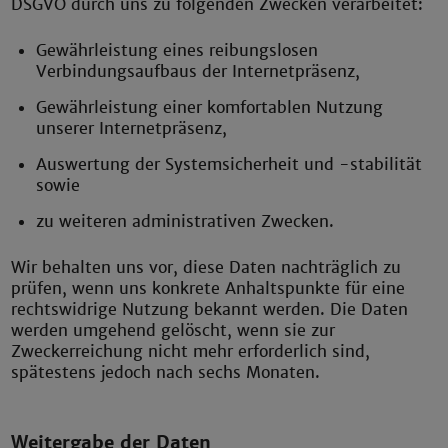
DSGVO durch uns zu folgenden Zwecken verarbeitet:
Gewährleistung eines reibungslosen
Verbindungsaufbaus der Internetpräsenz,
Gewährleistung einer komfortablen Nutzung
unserer Internetpräsenz,
Auswertung der Systemsicherheit und -stabilität
sowie
zu weiteren administrativen Zwecken.
Wir behalten uns vor, diese Daten nachträglich zu
prüfen, wenn uns konkrete Anhaltspunkte für eine
rechtswidrige Nutzung bekannt werden. Die Daten
werden umgehend gelöscht, wenn sie zur
Zweckerreichung nicht mehr erforderlich sind,
spätestens jedoch nach sechs Monaten.
Weitergabe der Daten