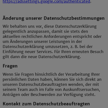
https://adssettings.google.com/authenticated
.
Änderung unserer Datenschutzbestimmungen
Wir behalten uns vor, diese Datenschutzerklärung
gelegentlich anzupassen, damit sie stets den
aktuellen rechtlichen Anforderungen entspricht oder
um Änderungen unserer Leistungen in der
Datenschutzerklärung umzusetzen, z. B. bei der
Einführung neuer Services. Für Ihren erneuten Besuch
gilt dann die neue Datenschutzerklärung.
Fragen
Wenn Sie Fragen hinsichtlich der Verarbeitung Ihrer
persönlichen Daten haben, können Sie sich direkt an
unseren Datenschutzbeauftragten wenden, der mit
seinem Team auch im Falle von Auskunftsersuchen,
Anträgen oder Beschwerden zur Verfügung steht.
Kontakt zum Datenschutzbeauftragten