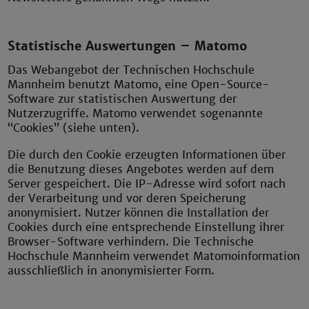
Statistische Auswertungen – Matomo
Das Webangebot der Technischen Hochschule
Mannheim benutzt Matomo, eine Open-Source-
Software zur statistischen Auswertung der
Nutzerzugriffe. Matomo verwendet sogenannte
“Cookies” (siehe unten).
Die durch den Cookie erzeugten Informationen über
die Benutzung dieses Angebotes werden auf dem
Server gespeichert. Die IP-Adresse wird sofort nach
der Verarbeitung und vor deren Speicherung
anonymisiert. Nutzer können die Installation der
Cookies durch eine entsprechende Einstellung ihrer
Browser-Software verhindern. Die Technische
Hochschule Mannheim verwendet Matomoinformation
ausschließlich in anonymisierter Form.