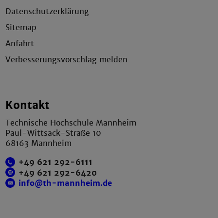
Datenschutzerklärung
Sitemap
Anfahrt
Verbesserungsvorschlag melden
Kontakt
Technische Hochschule Mannheim
Paul-Wittsack-Straße 10
68163 Mannheim
+49 621 292-6111
+49 621 292-6420
info@th-mannheim.de