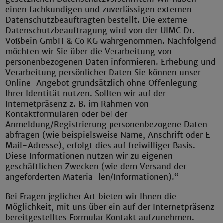
einen fachkundigen und zuverlässigen externen
Datenschutzbeauftragten bestellt. Die externe
Datenschutzbeauftragung wird von der UIMC Dr.
Voßbein GmbH & Co KG wahrgenommen. Nachfolgend
möchten wir Sie über die Verarbeitung von
personenbezogenen Daten informieren. Erhebung und
Verarbeitung persönlicher Daten Sie können unser
Online-Angebot grundsätzlich ohne Offenlegung
Ihrer Identität nutzen. Sollten wir auf der
Internetpräsenz z. B. im Rahmen von
Kontaktformularen oder bei der
Anmeldung/Registrierung personenbezogene Daten
abfragen (wie beispielsweise Name, Anschrift oder E-
Mail-Adresse), erfolgt dies auf freiwilliger Basis.
Diese Informationen nutzen wir zu eigenen
geschäftlichen Zwecken (wie dem Versand der
angeforderten Materia-len/Informationen).“
Bei Fragen jeglicher Art bieten wir Ihnen die
Möglichkeit, mit uns über ein auf der Internetpräsenz
bereitgestelltes Formular Kontakt aufzunehmen.