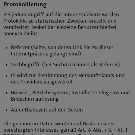
Protokollierung
Bei jedem Zugriff auf die Internetpräsenz werden
Protokolle zu statistischen Zwecken erstellt und
verarbeitet, wobei der einzelne Benutzer hierbei
anonym bleibt:
Referrer (Seite, von deren Link Sie zu dieser
Internetpräsenz gelangt sind)
Suchbegriffe (bei Suchmaschinen als Referrer)
IP wird zur Bestimmung des Herkunftslands und
des Providers ausgewertet
Browser, Betriebssystem, installierte Plug-ins und
Bildschirmauflösung
Aufenthaltszeit auf den Seiten
Die genannten Daten werden auf Basis unseres
berechtigten Interesses gemäß Art. 6 Abs. 1 S. 1 lit. f