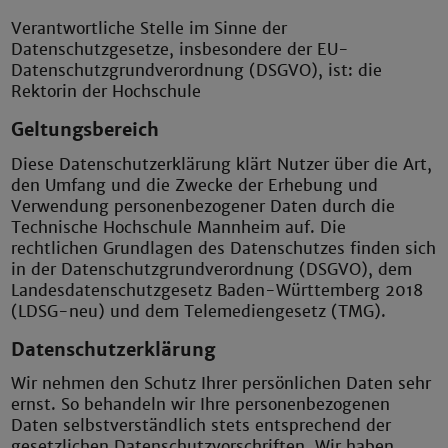
Verantwortliche Stelle im Sinne der
Datenschutzgesetze, insbesondere der EU-
Datenschutzgrundverordnung (DSGVO), ist: die
Rektorin der Hochschule
Geltungsbereich
Diese Datenschutzerklärung klärt Nutzer über die Art,
den Umfang und die Zwecke der Erhebung und
Verwendung personenbezogener Daten durch die
Technische Hochschule Mannheim auf. Die
rechtlichen Grundlagen des Datenschutzes finden sich
in der Datenschutzgrundverordnung (DSGVO), dem
Landesdatenschutzgesetz Baden-Württemberg 2018
(LDSG-neu) und dem Telemediengesetz (TMG).
Datenschutzerklärung
Wir nehmen den Schutz Ihrer persönlichen Daten sehr
ernst. So behandeln wir Ihre personenbezogenen
Daten selbstverständlich stets entsprechend der
gesetzlichen Datenschutzvorschriften. Wir haben